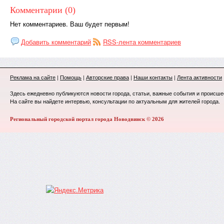
Комментарии (0)
Нет комментариев. Ваш будет первым!
Добавить комментарий
RSS-лента комментариев
Реклама на сайте
|
Помощь
|
Авторские права
|
Наши контакты
|
Лента активности
Здесь ежедневно публикуются новости города, статьи, важные события и происше
На сайте вы найдете интервью, консультации по актуальным для жителей города.
Региональный городской портал города Новодвинск © 2026