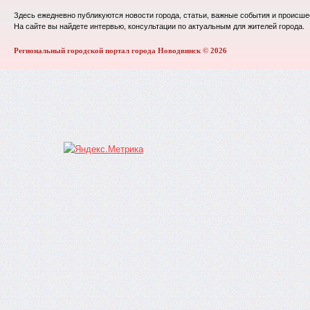
Здесь ежедневно публикуются новости города, статьи, важные события и происше
На сайте вы найдете интервью, консультации по актуальным для жителей города.
Региональный городской портал города Новодвинск © 2026